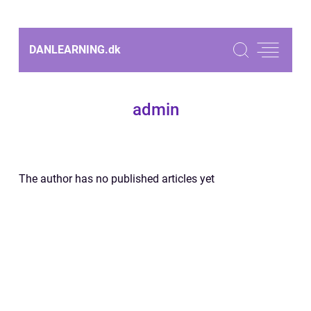
DANLEARNING.
dk
admin
The author has no published articles yet