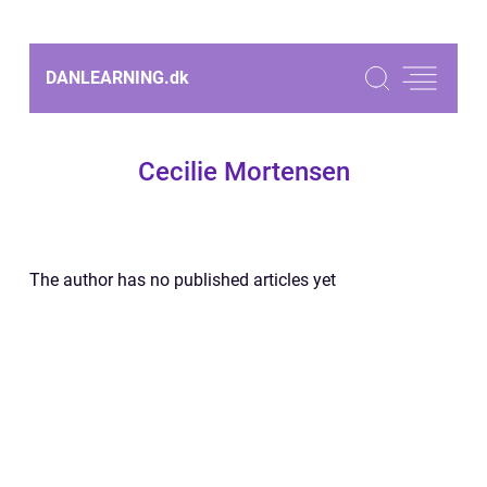
DANLEARNING.
dk
Cecilie Mortensen
The author has no published articles yet