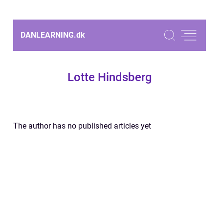
DANLEARNING.
dk
Lotte Hindsberg
The author has no published articles yet