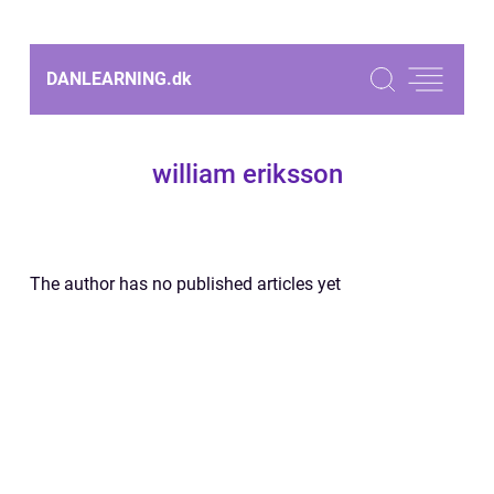
DANLEARNING.
dk
william eriksson
The author has no published articles yet