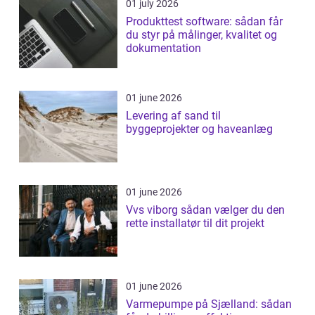
01 july 2026
Produkttest software: sådan får
du styr på målinger, kvalitet og
dokumentation
01 june 2026
Levering af sand til
byggeprojekter og haveanlæg
01 june 2026
Vvs viborg sådan vælger du den
rette installatør til dit projekt
01 june 2026
Varmepumpe på Sjælland: sådan