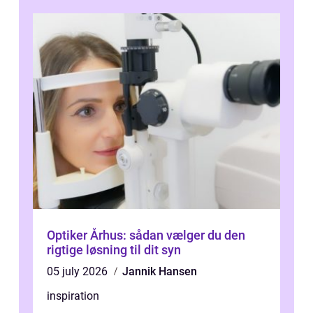
Optiker Århus: sådan vælger du den
rigtige løsning til dit syn
05 july 2026
Jannik Hansen
inspiration