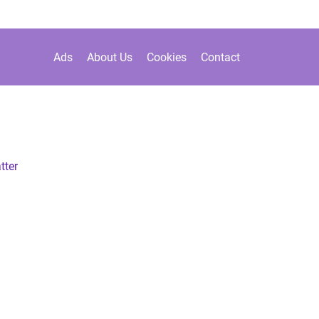
Ads
About Us
Cookies
Contact
tter