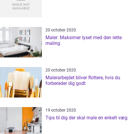
20 october 2020
Maler: Maksimer lyset med den rette
maling
20 october 2020
Malerarbejdet bliver flottere, hvis du
forbereder dig godt
19 october 2020
Tips til dig der skal male en enkelt væg