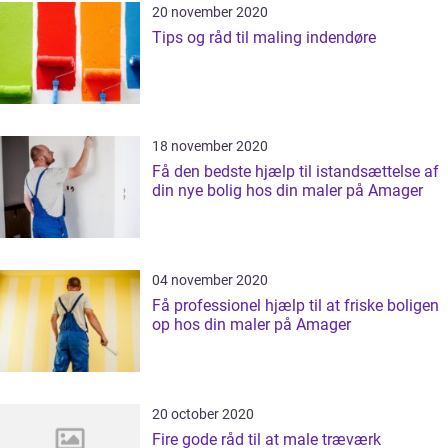
20 november 2020
Tips og råd til maling indendøre
18 november 2020
Få den bedste hjælp til istandsættelse af
din nye bolig hos din maler på Amager
04 november 2020
Få professionel hjælp til at friske boligen
op hos din maler på Amager
20 october 2020
Fire gode råd til at male træværk