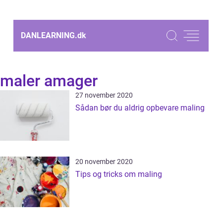
DANLEARNING.
dk
maler amager
27 november 2020
Sådan bør du aldrig opbevare maling
20 november 2020
Tips og tricks om maling