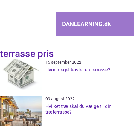
DANLEARNING.
dk
terrasse pris
15 september 2022
Hvor meget koster en terrasse?
09 august 2022
Hvilket træ skal du vælge til din
træterrasse?