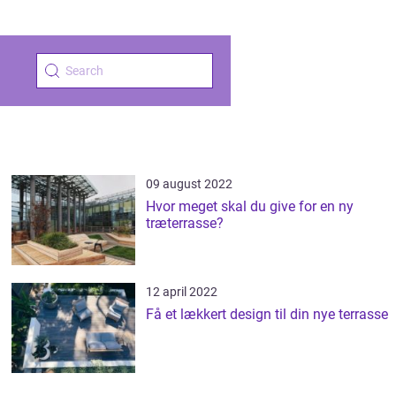
09 august 2022
Hvor meget skal du give for en ny
træterrasse?
12 april 2022
Få et lækkert design til din nye terrasse