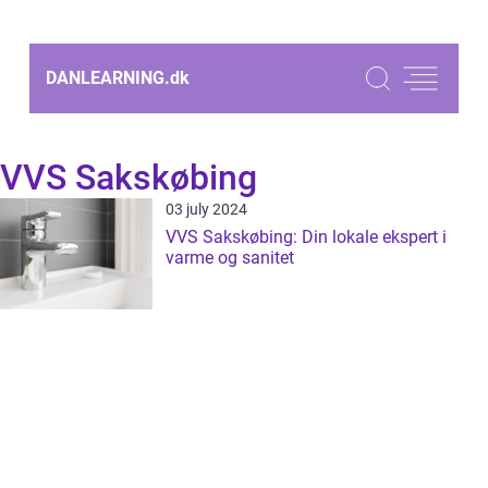
DANLEARNING.
dk
VVS Sakskøbing
03 july 2024
VVS Sakskøbing: Din lokale ekspert i
varme og sanitet