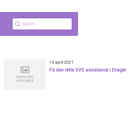
14 april 2021
Få den rette VVS assistance i Dragør