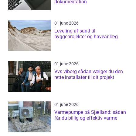
dokumentation
01 june 2026
Levering af sand til
byggeprojekter og haveanlæg
01 june 2026
Vvs viborg sådan vælger du den
rette installatør til dit projekt
01 june 2026
Varmepumpe på Sjælland: sådan
får du billig og effektiv varme