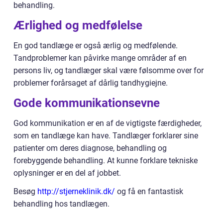
behandling.
Ærlighed og medfølelse
En god tandlæge er også ærlig og medfølende.
Tandproblemer kan påvirke mange områder af en
persons liv, og tandlæger skal være følsomme over for
problemer forårsaget af dårlig tandhygiejne.
Gode kommunikationsevne
God kommunikation er en af ​​de vigtigste færdigheder,
som en tandlæge kan have. Tandlæger forklarer sine
patienter om deres diagnose, behandling og
forebyggende behandling. At kunne forklare tekniske
oplysninger er en del af jobbet.
Besøg
http://stjerneklinik.dk/
og få en fantastisk
behandling hos tandlægen.