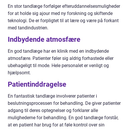
En stor tandlæge forfølger efteruddannelsesmuligheder
for at holde sig ajour med ny forskning og skiftende
teknologi. De er forpligtet til at lære og være på forkant
med tandindustrien.
Indbydende atmosfære
En god tandlæge har en klinik med en indbydende
atmosfære. Patienter føler sig aldrig forhastede eller
ubehageligt til mode. Hele personalet er venligt og
hjælpsomt.
Patientinddragelse
En fantastisk tandlæge involverer patienter i
beslutningsprocessen for behandling. De giver patienter
adgang til deres optegnelser og forklarer alle
mulighederne for behandling. En god tandlæge forstår,
at en patient har brug for at føle kontrol over sin