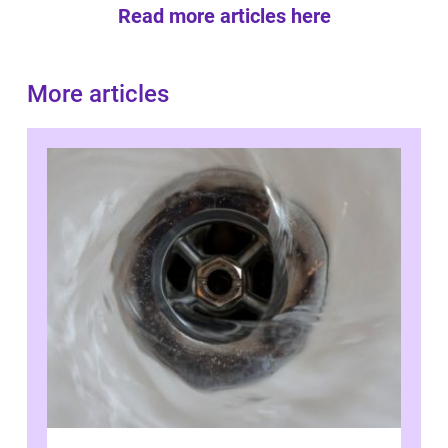
Read more articles here
More articles