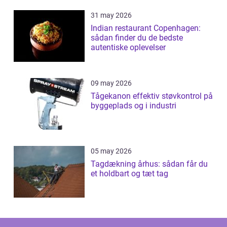
31 may 2026
Indian restaurant Copenhagen:
sådan finder du de bedste
autentiske oplevelser
09 may 2026
Tågekanon effektiv støvkontrol på
byggeplads og i industri
05 may 2026
Tagdækning århus: sådan får du
et holdbart og tæt tag