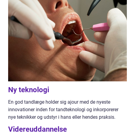
Ny teknologi
En god tandlæge holder sig ajour med de nyeste
innovationer inden for tandteknologi og inkorporerer
nye teknikker og udstyr i hans eller hendes praksis.
Videreuddannelse