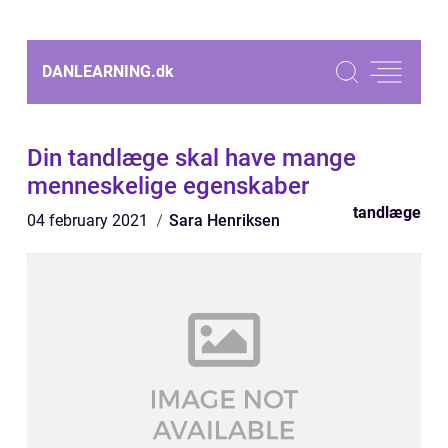
DANLEARNING.
dk
Din tandlæge skal have mange
menneskelige egenskaber
tandlæge
04 february 2021
Sara Henriksen