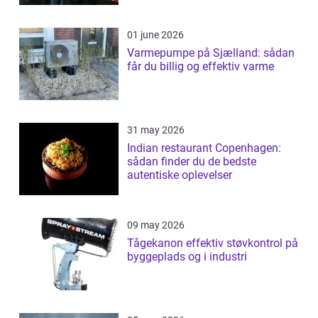
01 june 2026
Varmepumpe på Sjælland: sådan
får du billig og effektiv varme
31 may 2026
Indian restaurant Copenhagen:
sådan finder du de bedste
autentiske oplevelser
09 may 2026
Tågekanon effektiv støvkontrol på
byggeplads og i industri