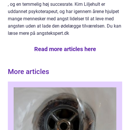
, og en temmelig høj succesrate. Kim Liljehult er
uddannet psykoterapeut, og har igennem årene hjulpet
mange mennesker med angst lidelser til at leve med
angsten uden at lade den ødelægge tilværelsen. Du kan
læse mere på angstekspert.dk
Read more articles here
More articles