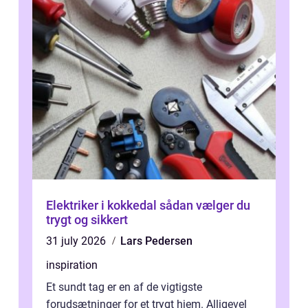
Elektriker i kokkedal sådan vælger du
trygt og sikkert
31 july 2026
Lars Pedersen
inspiration
Et sundt tag er en af de vigtigste
forudsætninger for et trygt hjem. Alligevel