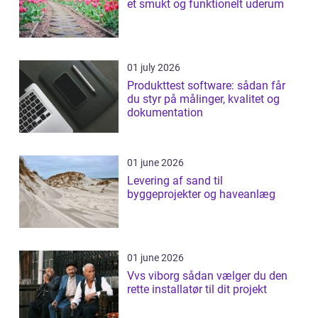
et smukt og funktionelt uderum
01 july 2026
Produkttest software: sådan får
du styr på målinger, kvalitet og
dokumentation
01 june 2026
Levering af sand til
byggeprojekter og haveanlæg
01 june 2026
Vvs viborg sådan vælger du den
rette installatør til dit projekt