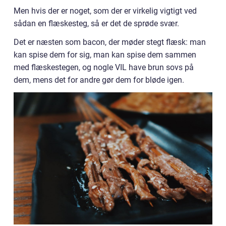
Men hvis der er noget, som der er virkelig vigtigt ved
sådan en flæskesteg, så er det de sprøde svær.
Det er næsten som bacon, der møder stegt flæsk: man
kan spise dem for sig, man kan spise dem sammen
med flæskestegen, og nogle VIL have brun sovs på
dem, mens det for andre gør dem for bløde igen.