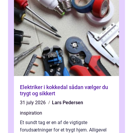
Elektriker i kokkedal sådan vælger du
trygt og sikkert
31 july 2026
Lars Pedersen
inspiration
Et sundt tag er en af de vigtigste
forudsætninger for et trygt hjem. Alligevel