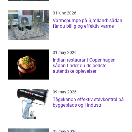
01 june 2026
Varmepumpe på Sjælland: sådan
får du billig og effektiv varme
31 may 2026
Indian restaurant Copenhagen:
sådan finder du de bedste
autentiske oplevelser
09 may 2026
Tågekanon effektiv støvkontrol på
byggeplads og i industri
05 may 2026