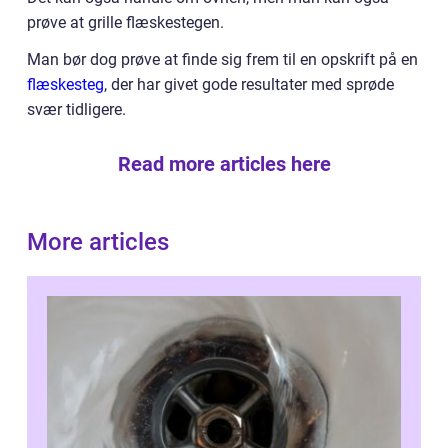
prøve at grille flæskestegen.
Man bør dog prøve at finde sig frem til en opskrift på en
flæskesteg
, der har givet gode resultater med sprøde
svær tidligere.
Read more articles here
More articles