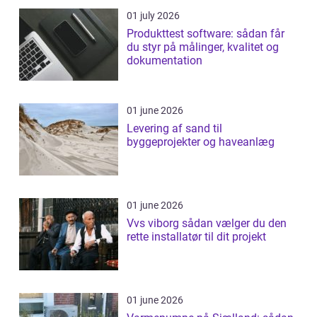
01 july 2026
Produkttest software: sådan får
du styr på målinger, kvalitet og
dokumentation
01 june 2026
Levering af sand til
byggeprojekter og haveanlæg
01 june 2026
Vvs viborg sådan vælger du den
rette installatør til dit projekt
01 june 2026