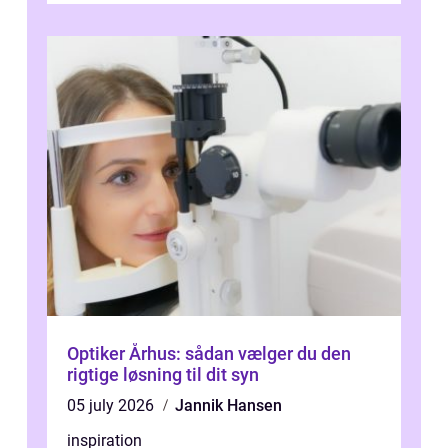
Optiker Århus: sådan vælger du den
rigtige løsning til dit syn
05 july 2026
Jannik Hansen
inspiration