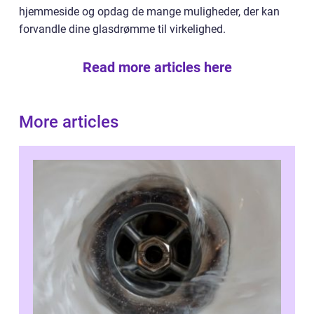
hjemmeside og opdag de mange muligheder, der kan
forvandle dine glasdrømme til virkelighed.
Read more articles here
More articles