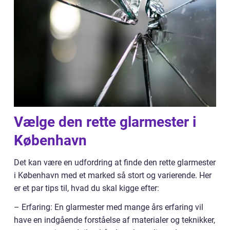
Vælge den rette glarmester i
København
Det kan være en udfordring at finde den rette glarmester
i København med et marked så stort og varierende. Her
er et par tips til, hvad du skal kigge efter:
– Erfaring: En glarmester med mange års erfaring vil
have en indgående forståelse af materialer og teknikker,