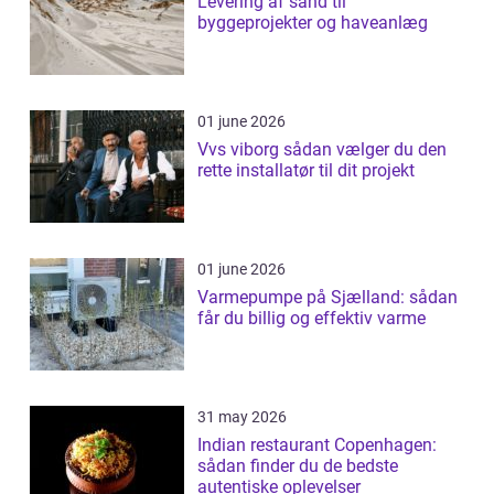
Levering af sand til
byggeprojekter og haveanlæg
01 june 2026
Vvs viborg sådan vælger du den
rette installatør til dit projekt
01 june 2026
Varmepumpe på Sjælland: sådan
får du billig og effektiv varme
31 may 2026
Indian restaurant Copenhagen:
sådan finder du de bedste
autentiske oplevelser