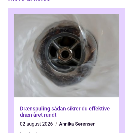
Drænspuling sådan sikrer du effektive
dræn året rundt
02 august 2026
Annika Sørensen