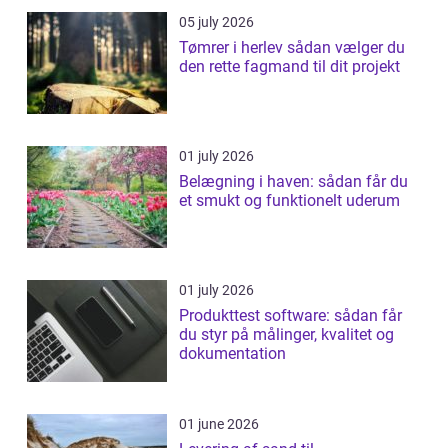
05 july 2026
Tømrer i herlev sådan vælger du
den rette fagmand til dit projekt
01 july 2026
Belægning i haven: sådan får du
et smukt og funktionelt uderum
01 july 2026
Produkttest software: sådan får
du styr på målinger, kvalitet og
dokumentation
01 june 2026