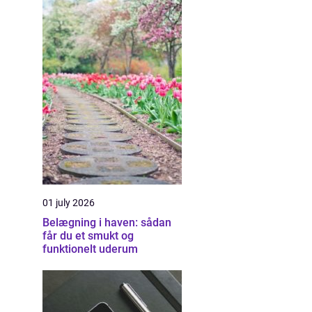
01 july 2026
Belægning i haven: sådan
får du et smukt og
funktionelt uderum