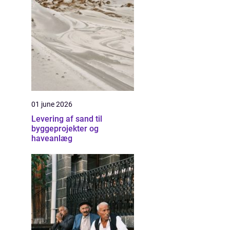
01 june 2026
Levering af sand til
byggeprojekter og
haveanlæg