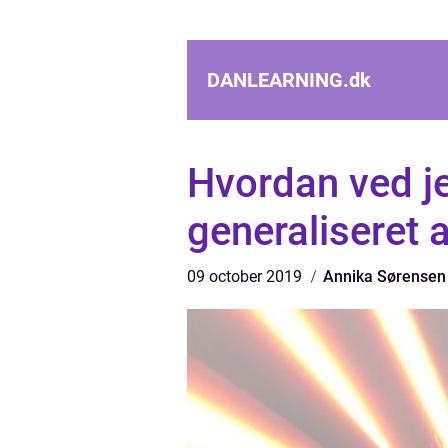
DANLEARNING.
dk
Hvordan ved je
generaliseret 
09 october 2019
Annika Sørensen