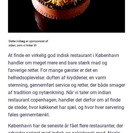
At finde en virkelig god indisk restaurant i København
handler om meget mere end bare stærk mad og
farverige retter. For mange gæster er det en
helhedsoplevelse: duften af krydderier, en varm
stemning, gennemført service og retter, der både smager
af tradition og nytænkning. Når vi taler om indian
restaurant copenhagen, handler det derfor om at finde
de steder, hvor køkkenet har sjæl, og hvor hver servering
føles gennemtænkt.
København har de seneste år fået flere restauranter, der