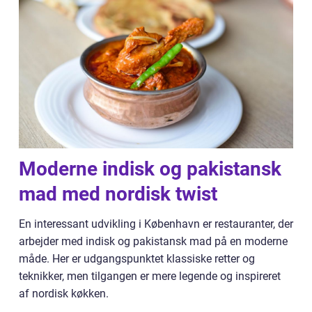
Moderne indisk og pakistansk
mad med nordisk twist
En interessant udvikling i København er restauranter, der
arbejder med indisk og pakistansk mad på en moderne
måde. Her er udgangspunktet klassiske retter og
teknikker, men tilgangen er mere legende og inspireret
af nordisk køkken.