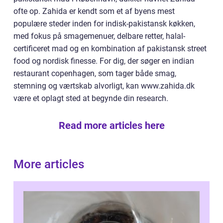
ofte op. Zahida er kendt som et af byens mest
populære steder inden for indisk-pakistansk køkken,
med fokus på smagemenuer, delbare retter, halal-
certificeret mad og en kombination af pakistansk street
food og nordisk finesse. For dig, der søger en indian
restaurant copenhagen, som tager både smag,
stemning og værtskab alvorligt, kan www.zahida.dk
være et oplagt sted at begynde din research.
Read more articles here
More articles