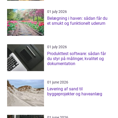
01 july 2026
Belægning i haven: sådan får du
et smukt og funktionelt uderum
01 july 2026
Produkttest software: sådan får
du styr på målinger, kvalitet og
dokumentation
01 june 2026
Levering af sand til
byggeprojekter og haveanlæg
01 june 2026