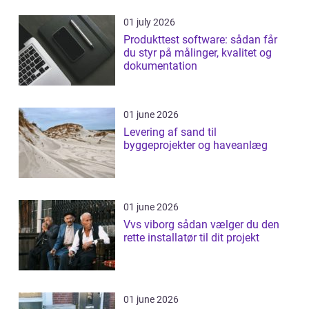
01 july 2026
Produkttest software: sådan får
du styr på målinger, kvalitet og
dokumentation
01 june 2026
Levering af sand til
byggeprojekter og haveanlæg
01 june 2026
Vvs viborg sådan vælger du den
rette installatør til dit projekt
01 june 2026