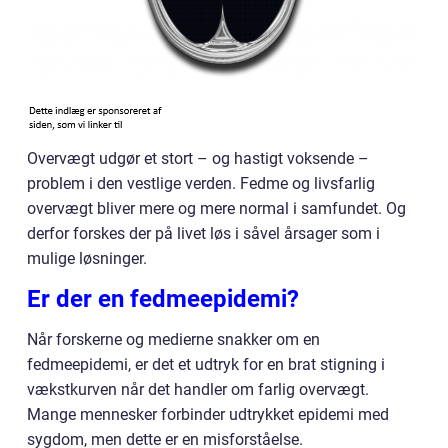
Overvægt udgør et stort – og hastigt voksende –
problem i den vestlige verden. Fedme og livsfarlig
overvægt bliver mere og mere normal i samfundet. Og
derfor forskes der på livet løs i såvel årsager som i
mulige løsninger.
Er der en fedmeepidemi?
Når forskerne og medierne snakker om en
fedmeepidemi, er det et udtryk for en brat stigning i
vækstkurven når det handler om farlig overvægt.
Mange mennesker forbinder udtrykket epidemi med
sygdom, men dette er en misforståelse.