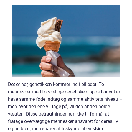
Det er her, genetikken kommer ind i billedet. To
mennesker med forskellige genetiske dispositioner kan
have samme føde indtag og samme aktivitets niveau –
men hvor den ene vil tage på, vil den anden holde
vægten. Disse betragtninger har ikke til formål at
fratage overvægtige mennesker ansvaret for deres liv
og helbred, men snarer at tilskynde til en større