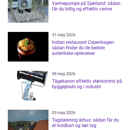
Varmepumpe på Sjælland: sådan
får du billig og effektiv varme
31 may 2026
Indian restaurant Copenhagen:
sådan finder du de bedste
autentiske oplevelser
09 may 2026
Tågekanon effektiv støvkontrol på
byggeplads og i industri
05 may 2026
Tagdækning århus: sådan får du
et holdbart og tæt tag