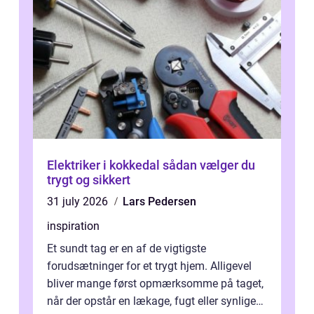
Elektriker i kokkedal sådan vælger du
trygt og sikkert
31 july 2026
Lars Pedersen
inspiration
Et sundt tag er en af de vigtigste
forudsætninger for et trygt hjem. Alligevel
bliver mange først opmærksomme på taget,
når der opstår en lækage, fugt eller synlige