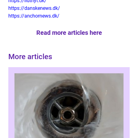
https://lidtnyt.dk/
https://danskenews.dk/
https://anchornews.dk/
Read more articles here
More articles