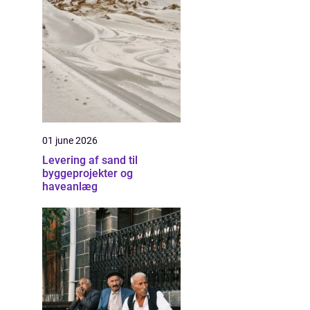
01 june 2026
Levering af sand til
byggeprojekter og
haveanlæg