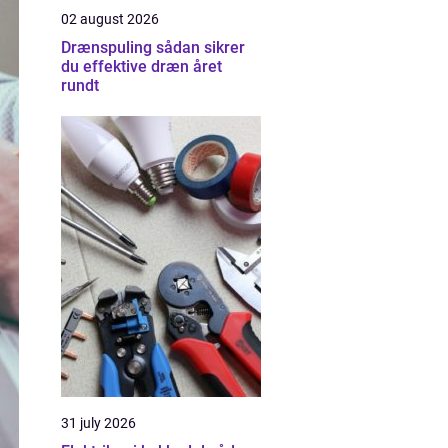
02 august 2026
Drænspuling sådan sikrer
du effektive dræn året
rundt
31 july 2026