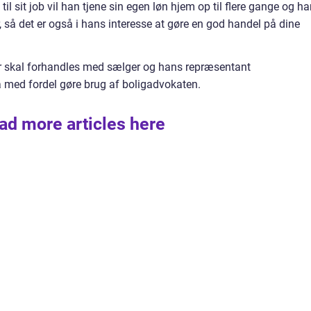
til sit job vil han tjene sin egen løn hjem op til flere gange og h
, så det er også i hans interesse at gøre en god handel på dine
r skal forhandles med sælger og hans repræsentant
med fordel gøre brug af boligadvokaten.
ad more articles here