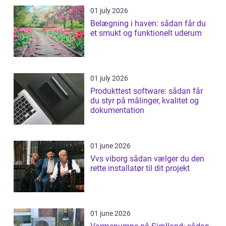
01 july 2026
Belægning i haven: sådan får du
et smukt og funktionelt uderum
01 july 2026
Produkttest software: sådan får
du styr på målinger, kvalitet og
dokumentation
01 june 2026
Vvs viborg sådan vælger du den
rette installatør til dit projekt
01 june 2026