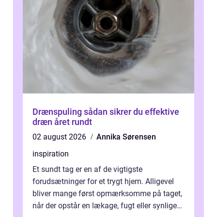
Drænspuling sådan sikrer du effektive
dræn året rundt
02 august 2026
Annika Sørensen
inspiration
Et sundt tag er en af de vigtigste
forudsætninger for et trygt hjem. Alligevel
bliver mange først opmærksomme på taget,
når der opstår en lækage, fugt eller synlige