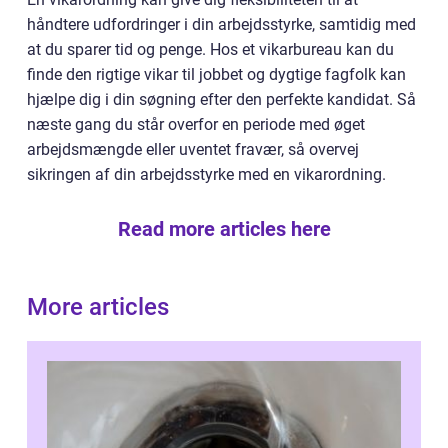
håndtere udfordringer i din arbejdsstyrke, samtidig med
at du sparer tid og penge. Hos et vikarbureau kan du
finde den rigtige vikar til jobbet og dygtige fagfolk kan
hjælpe dig i din søgning efter den perfekte kandidat. Så
næste gang du står overfor en periode med øget
arbejdsmængde eller uventet fravær, så overvej
sikringen af din arbejdsstyrke med en vikarordning.
Read more articles here
More articles