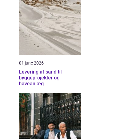
01 june 2026
Levering af sand til
byggeprojekter og
haveanlæg