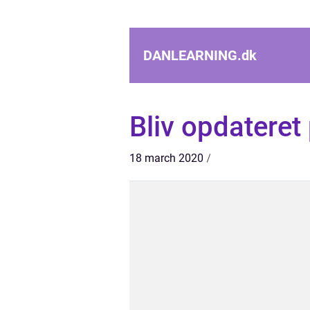
DANLEARNING.
dk
Bliv opdateret
18 march 2020