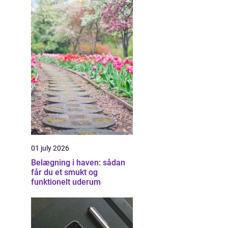
01 july 2026
Belægning i haven: sådan
får du et smukt og
funktionelt uderum