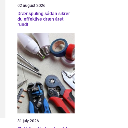
02 august 2026
Drænspuling sådan sikrer
du effektive dræn året
rundt
31 july 2026