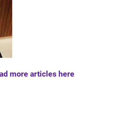
ad more articles here