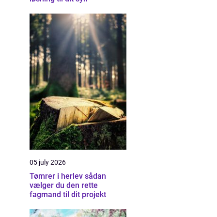
05 july 2026
Tømrer i herlev sådan
vælger du den rette
fagmand til dit projekt