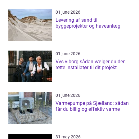
01 june 2026
Levering af sand til
byggeprojekter og haveanlæg
01 june 2026
Vvs viborg sådan vælger du den
rette installatør til dit projekt
01 june 2026
Varmepumpe på Sjælland: sådan
får du billig og effektiv varme
31 may 2026