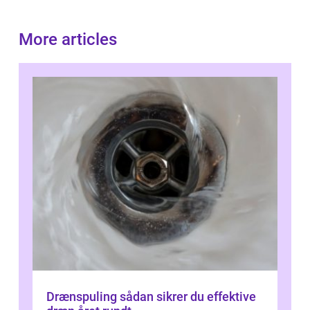
More articles
Drænspuling sådan sikrer du effektive