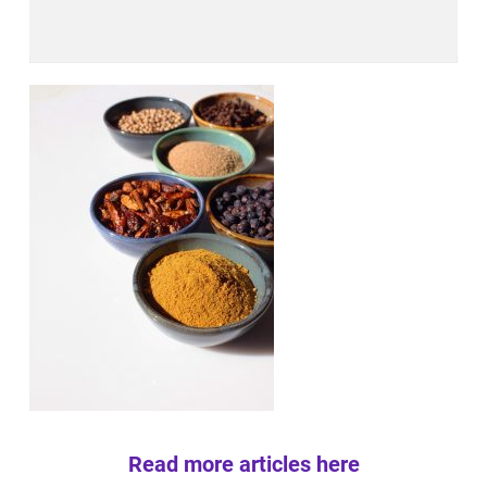
Read more articles here