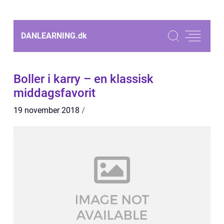
DANLEARNING.
dk
Boller i karry – en klassisk
middagsfavorit
19 november 2018