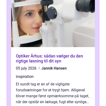
Optiker Århus: sådan vælger du den
rigtige løsning til dit syn
05 july 2026
Jannik Hansen
inspiration
Et sundt tag er en af de vigtigste
forudsætninger for et trygt hjem. Alligevel
bliver mange først opmærksomme på taget,
når der opstår en lækage, fugt eller synlige