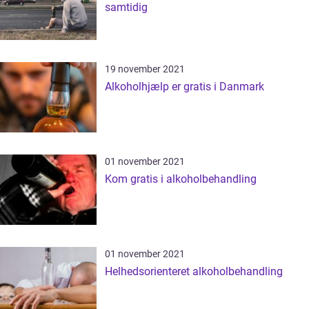
samtidig
19 november 2021
Alkoholhjælp er gratis i Danmark
01 november 2021
Kom gratis i alkoholbehandling
01 november 2021
Helhedsorienteret alkoholbehandling