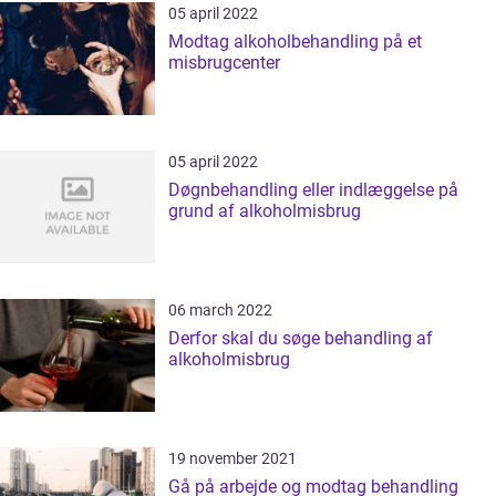
05 april 2022
Modtag alkoholbehandling på et
misbrugcenter
05 april 2022
Døgnbehandling eller indlæggelse på
grund af alkoholmisbrug
06 march 2022
Derfor skal du søge behandling af
alkoholmisbrug
19 november 2021
Gå på arbejde og modtag behandling