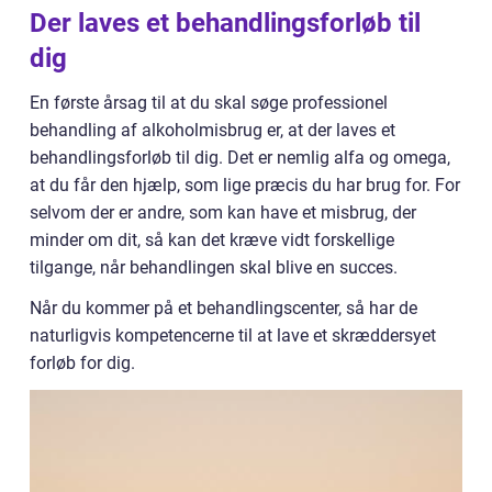
Der laves et behandlingsforløb til
dig
En første årsag til at du skal søge professionel
behandling af alkoholmisbrug er, at der laves et
behandlingsforløb til dig. Det er nemlig alfa og omega,
at du får den hjælp, som lige præcis du har brug for. For
selvom der er andre, som kan have et misbrug, der
minder om dit, så kan det kræve vidt forskellige
tilgange, når behandlingen skal blive en succes.
Når du kommer på et behandlingscenter, så har de
naturligvis kompetencerne til at lave et skræddersyet
forløb for dig.