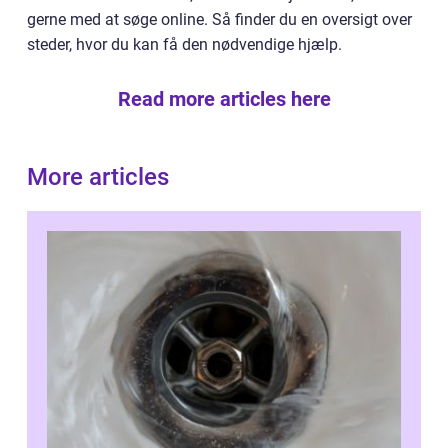
gerne med at søge online. Så finder du en oversigt over
steder, hvor du kan få den nødvendige hjælp.
Read more articles here
More articles