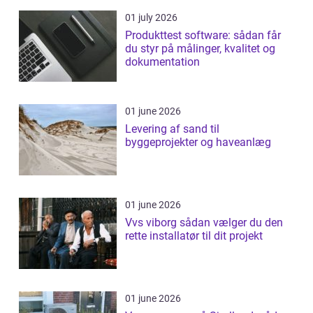
01 july 2026
Produkttest software: sådan får
du styr på målinger, kvalitet og
dokumentation
01 june 2026
Levering af sand til
byggeprojekter og haveanlæg
01 june 2026
Vvs viborg sådan vælger du den
rette installatør til dit projekt
01 june 2026