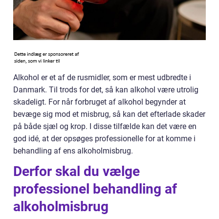
Alkohol er et af de rusmidler, som er mest udbredte i
Danmark. Til trods for det, så kan alkohol være utrolig
skadeligt. For når forbruget af alkohol begynder at
bevæge sig mod et misbrug, så kan det efterlade skader
på både sjæl og krop. I disse tilfælde kan det være en
god idé, at der opsøges professionelle for at komme i
behandling af ens alkoholmisbrug.
Derfor skal du vælge
professionel behandling af
alkoholmisbrug