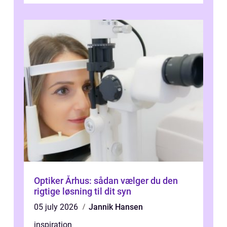
Optiker Århus: sådan vælger du den
rigtige løsning til dit syn
05 july 2026
Jannik Hansen
inspiration