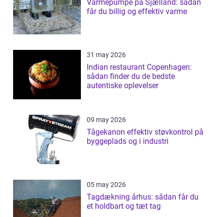
Varmepumpe på Sjælland: sådan
får du billig og effektiv varme
31 may 2026
Indian restaurant Copenhagen:
sådan finder du de bedste
autentiske oplevelser
09 may 2026
Tågekanon effektiv støvkontrol på
byggeplads og i industri
05 may 2026
Tagdækning århus: sådan får du
et holdbart og tæt tag