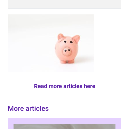
Read more articles here
More articles