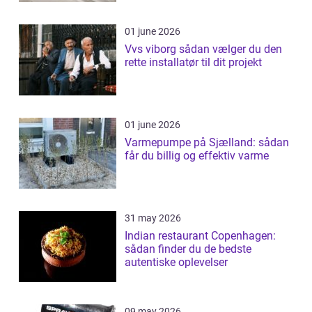
01 june 2026
Vvs viborg sådan vælger du den
rette installatør til dit projekt
01 june 2026
Varmepumpe på Sjælland: sådan
får du billig og effektiv varme
31 may 2026
Indian restaurant Copenhagen:
sådan finder du de bedste
autentiske oplevelser
09 may 2026