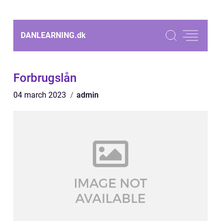
DANLEARNING.
dk
Forbrugslån
04 march 2023
admin