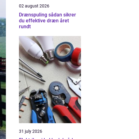
02 august 2026
Drænspuling sådan sikrer
du effektive dræn året
rundt
31 july 2026