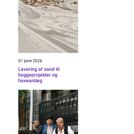
01 june 2026
Levering af sand til
byggeprojekter og
haveanlæg