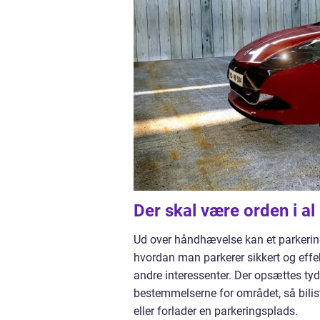
Der skal være orden i al
Ud over håndhævelse kan et parkerin
hvordan man parkerer sikkert og effe
andre interessenter. Der opsættes tyd
bestemmelserne for området, så bilis
eller forlader en parkeringsplads.