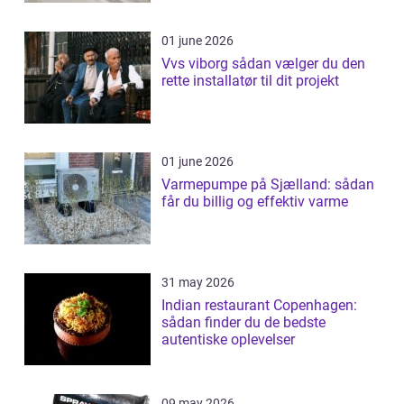
01 june 2026
Vvs viborg sådan vælger du den
rette installatør til dit projekt
01 june 2026
Varmepumpe på Sjælland: sådan
får du billig og effektiv varme
31 may 2026
Indian restaurant Copenhagen:
sådan finder du de bedste
autentiske oplevelser
09 may 2026