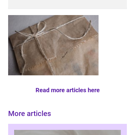
Read more articles here
More articles