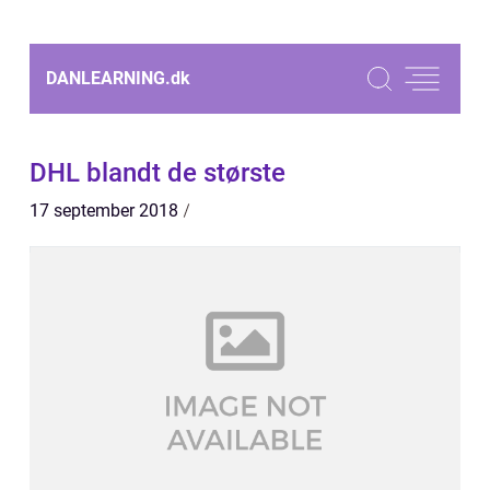
DANLEARNING.
dk
DHL blandt de største
17 september 2018