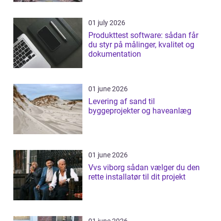
01 july 2026
Produkttest software: sådan får
du styr på målinger, kvalitet og
dokumentation
01 june 2026
Levering af sand til
byggeprojekter og haveanlæg
01 june 2026
Vvs viborg sådan vælger du den
rette installatør til dit projekt