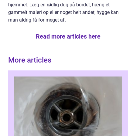
hjemmet. Læg en rødlig dug på bordet, hæng et
gammelt maleri op eller noget helt andet; hygge kan
man aldrig få for meget af.
Read more articles here
More articles