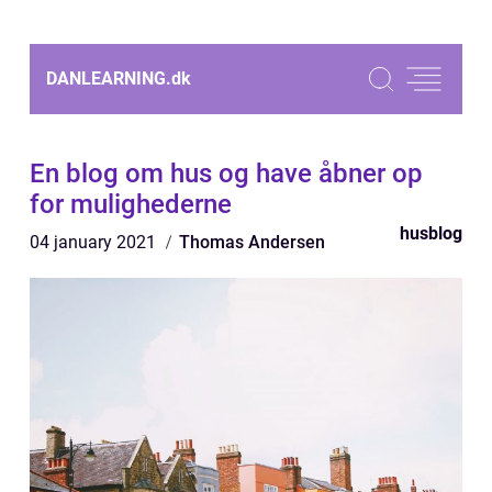
DANLEARNING.
dk
En blog om hus og have åbner op
for mulighederne
husblog
04 january 2021
Thomas Andersen