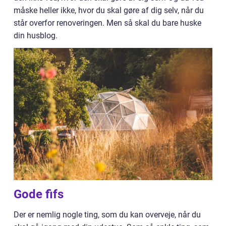
måske heller ikke, hvor du skal gøre af dig selv, når du
står overfor renoveringen. Men så skal du bare huske
din husblog.
Gode fifs
Der er nemlig nogle ting, som du kan overveje, når du