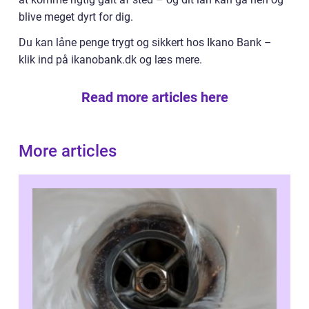
blive meget dyrt for dig.
Du kan låne penge trygt og sikkert hos Ikano Bank –
klik ind på ikanobank.dk og læs mere.
Read more articles here
More articles