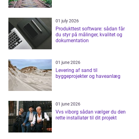
01 july 2026
Produkttest software: sådan får
du styr på målinger, kvalitet og
dokumentation
01 june 2026
Levering af sand til
byggeprojekter og haveanlæg
01 june 2026
Vvs viborg sådan vælger du den
rette installatør til dit projekt