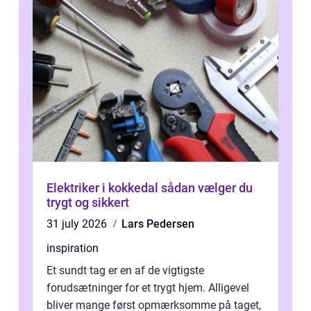
Elektriker i kokkedal sådan vælger du
trygt og sikkert
31 july 2026
Lars Pedersen
inspiration
Et sundt tag er en af de vigtigste
forudsætninger for et trygt hjem. Alligevel
bliver mange først opmærksomme på taget,