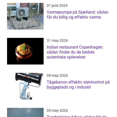
01 june 2026
Varmepumpe på Sjælland: sådan
får du billig og effektiv varme
31 may 2026
Indian restaurant Copenhagen:
sådan finder du de bedste
autentiske oplevelser
09 may 2026
Tågekanon effektiv støvkontrol på
byggeplads og i industri
05 may 2026