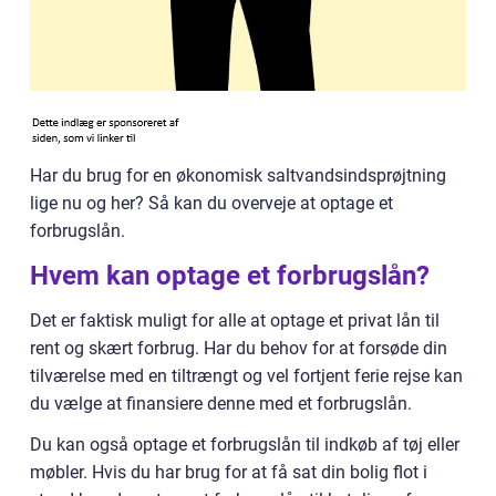
Har du brug for en økonomisk saltvandsindsprøjtning
lige nu og her? Så kan du overveje at optage et
forbrugslån.
Hvem kan optage et forbrugslån?
Det er faktisk muligt for alle at optage et privat lån til
rent og skært forbrug. Har du behov for at forsøde din
tilværelse med en tiltrængt og vel fortjent ferie rejse kan
du vælge at finansiere denne med et forbrugslån.
Du kan også optage et forbrugslån til indkøb af tøj eller
møbler. Hvis du har brug for at få sat din bolig flot i