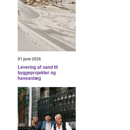
01 june 2026
Levering af sand til
byggeprojekter og
haveanlæg