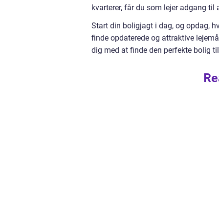
kvarterer, får du som lejer adgang til
Start din boligjagt i dag, og opdag, 
finde opdaterede og attraktive lejem
dig med at finde den perfekte bolig til 
Re