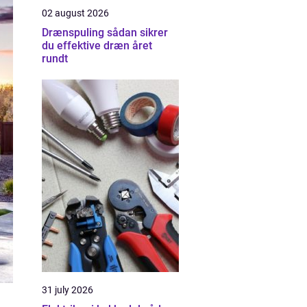
02 august 2026
Drænspuling sådan sikrer
du effektive dræn året
rundt
31 july 2026