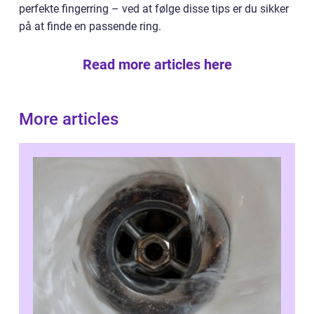
perfekte fingerring – ved at følge disse tips er du sikker
på at finde en passende ring.
Read more articles here
More articles