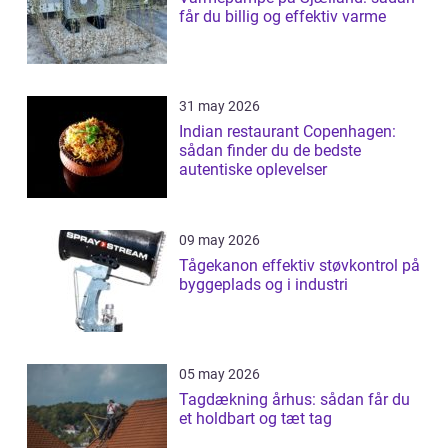
får du billig og effektiv varme
31 may 2026
Indian restaurant Copenhagen:
sådan finder du de bedste
autentiske oplevelser
09 may 2026
Tågekanon effektiv støvkontrol på
byggeplads og i industri
05 may 2026
Tagdækning århus: sådan får du
et holdbart og tæt tag