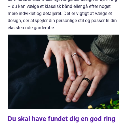
– du kan vælge et klassisk bånd eller gå efter noget
mere indviklet og detaljeret. Det er vigtigt at vælge et
design, der afspejler din personlige stil og passer til din
eksisterende garderobe.
Du skal have fundet dig en god ring