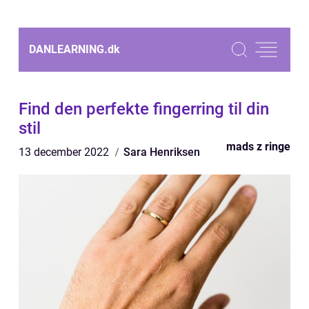
DANLEARNING.
dk
Find den perfekte fingerring til din
stil
mads z ringe
13 december 2022
Sara Henriksen