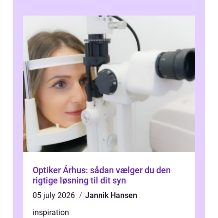
Optiker Århus: sådan vælger du den
rigtige løsning til dit syn
05 july 2026
Jannik Hansen
inspiration