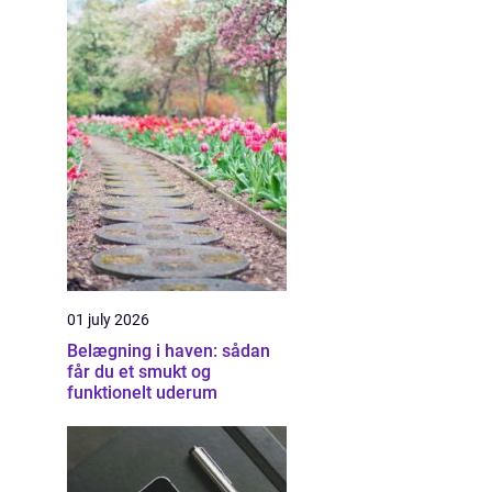
01 july 2026
Belægning i haven: sådan
får du et smukt og
funktionelt uderum