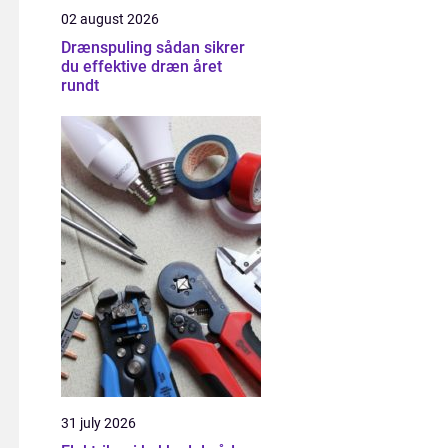
02 august 2026
Drænspuling sådan sikrer
du effektive dræn året
rundt
31 july 2026