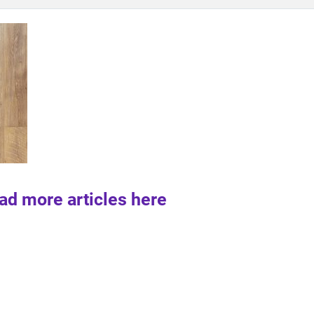
ad more articles here