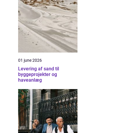
01 june 2026
Levering af sand til
byggeprojekter og
haveanlæg