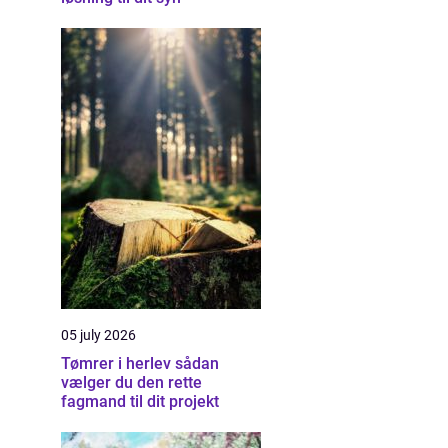
05 july 2026
Tømrer i herlev sådan
vælger du den rette
fagmand til dit projekt