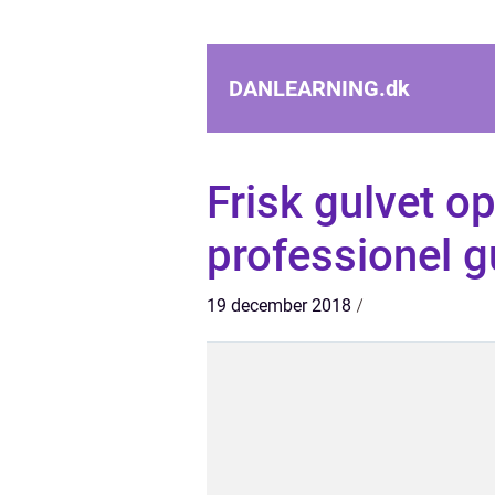
DANLEARNING.
dk
Frisk gulvet o
professionel g
19 december 2018