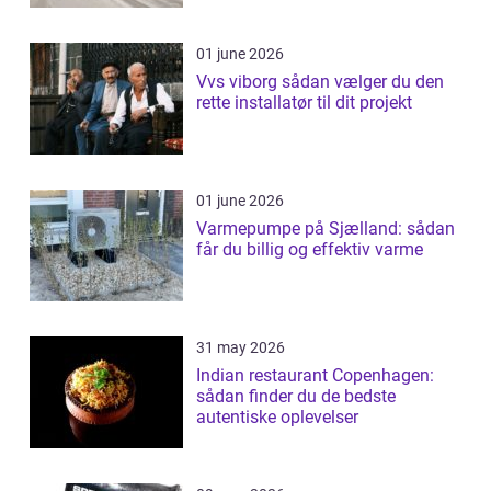
01 june 2026
Vvs viborg sådan vælger du den
rette installatør til dit projekt
01 june 2026
Varmepumpe på Sjælland: sådan
får du billig og effektiv varme
31 may 2026
Indian restaurant Copenhagen:
sådan finder du de bedste
autentiske oplevelser