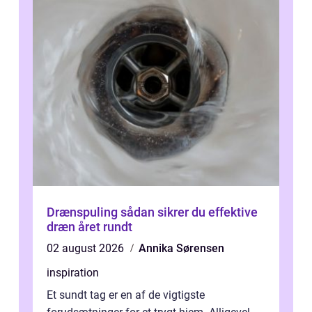
Drænspuling sådan sikrer du effektive
dræn året rundt
02 august 2026
Annika Sørensen
inspiration
Et sundt tag er en af de vigtigste