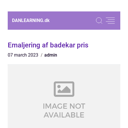
DANLEARNING.
dk
Emaljering af badekar pris
07 march 2023
admin