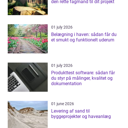
den rette fagmand til dit projekt
01 july 2026
Belægning i haven: sådan får du
et smukt og funktionelt uderum
01 july 2026
Produkttest software: sådan får
du styr på målinger, kvalitet og
dokumentation
01 june 2026
Levering af sand til
byggeprojekter og haveanlæg