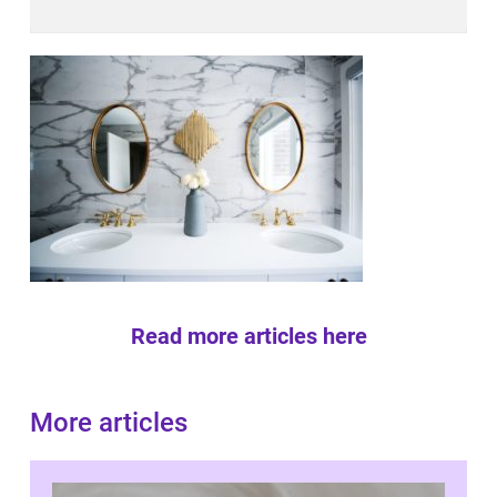
Read more articles here
More articles