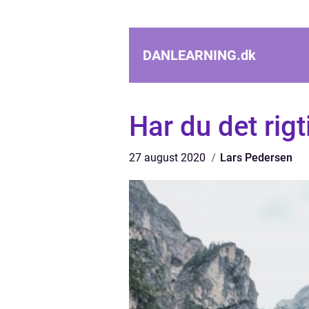
DANLEARNING.
dk
Har du det rigt
27 august 2020
Lars Pedersen