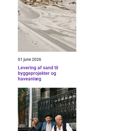
01 june 2026
Levering af sand til
byggeprojekter og
haveanlæg