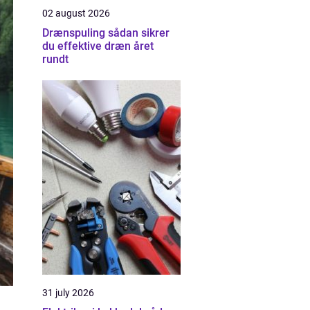
02 august 2026
Drænspuling sådan sikrer
du effektive dræn året
rundt
31 july 2026