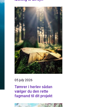
05 july 2026
Tømrer i herlev sådan
vælger du den rette
fagmand til dit projekt