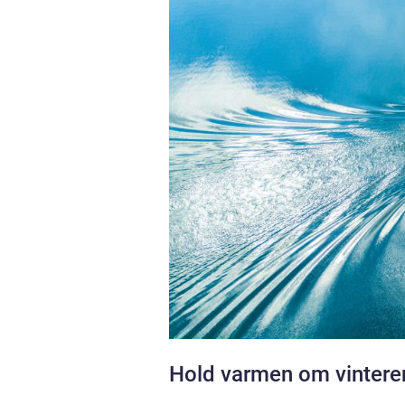
Hold varmen om vintere