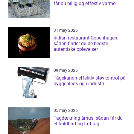
får du billig og effektiv varme
31 may 2026
Indian restaurant Copenhagen:
sådan finder du de bedste
autentiske oplevelser
09 may 2026
Tågekanon effektiv støvkontrol på
byggeplads og i industri
05 may 2026
Tagdækning århus: sådan får du
et holdbart og tæt tag