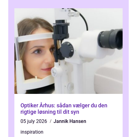
Optiker Århus: sådan vælger du den
rigtige løsning til dit syn
05 july 2026
Jannik Hansen
inspiration