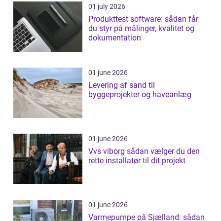
01 july 2026
Produkttest software: sådan får
du styr på målinger, kvalitet og
dokumentation
01 june 2026
Levering af sand til
byggeprojekter og haveanlæg
01 june 2026
Vvs viborg sådan vælger du den
rette installatør til dit projekt
01 june 2026
Varmepumpe på Sjælland: sådan