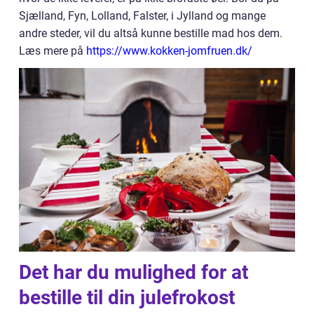
Sjælland, Fyn, Lolland, Falster, i Jylland og mange
andre steder, vil du altså kunne bestille mad hos dem.
Læs mere på
https://www.kokken-jomfruen.dk/
Det har du mulighed for at
bestille til din julefrokost