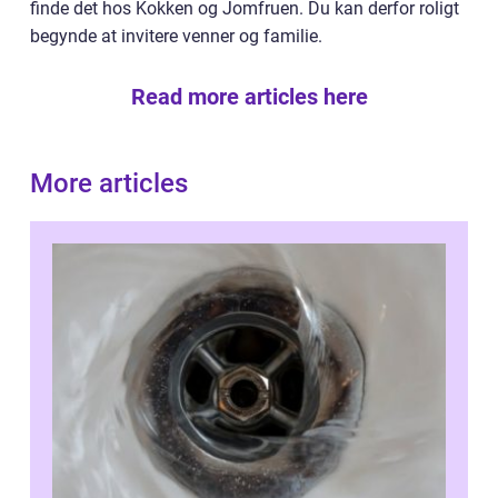
finde det hos Kokken og Jomfruen. Du kan derfor roligt
begynde at invitere venner og familie.
Read more articles here
More articles