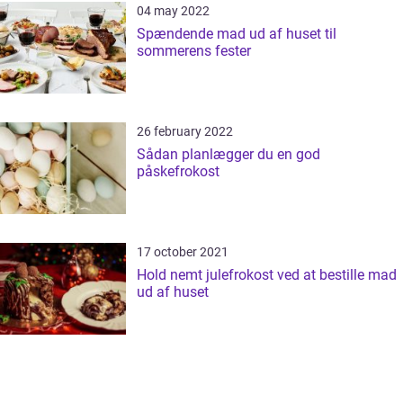
04 may 2022
Spændende mad ud af huset til
sommerens fester
26 february 2022
Sådan planlægger du en god
påskefrokost
17 october 2021
Hold nemt julefrokost ved at bestille mad
ud af huset