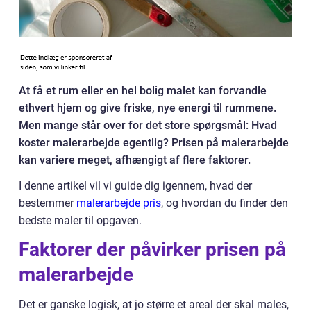
At få et rum eller en hel bolig malet kan forvandle
ethvert hjem og give friske, nye energi til rummene.
Men mange står over for det store spørgsmål: Hvad
koster malerarbejde egentlig? Prisen på malerarbejde
kan variere meget, afhængigt af flere faktorer.
I denne artikel vil vi guide dig igennem, hvad der
bestemmer
malerarbejde pris
, og hvordan du finder den
bedste maler til opgaven.
Faktorer der påvirker prisen på
malerarbejde
Det er ganske logisk, at jo større et areal der skal males,