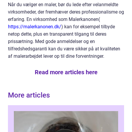
Når du vælger en maler, bør du lede efter velanmeldte
virksomheder, der fremhæver deres professionalisme og
erfaring. En virksomhed som Malerkanonen(
https://malerkanonen.dk/
) kan for eksempel tilbyde
netop dette, plus en transparent tilgang til deres
prissætning. Med gode anmeldelser og en
tilfredshedsgaranti kan du være sikker på at kvaliteten
af malerarbejdet lever op til dine forventninger.
Read more articles here
More articles