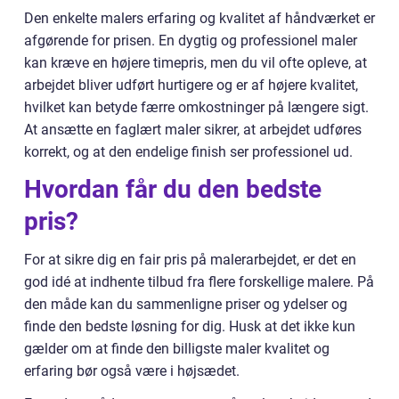
Den enkelte malers erfaring og kvalitet af håndværket er
afgørende for prisen. En dygtig og professionel maler
kan kræve en højere timepris, men du vil ofte opleve, at
arbejdet bliver udført hurtigere og er af højere kvalitet,
hvilket kan betyde færre omkostninger på længere sigt.
At ansætte en faglært maler sikrer, at arbejdet udføres
korrekt, og at den endelige finish ser professionel ud.
Hvordan får du den bedste
pris?
For at sikre dig en fair pris på malerarbejdet, er det en
god idé at indhente tilbud fra flere forskellige malere. På
den måde kan du sammenligne priser og ydelser og
finde den bedste løsning for dig. Husk at det ikke kun
gælder om at finde den billigste maler kvalitet og
erfaring bør også være i højsædet.