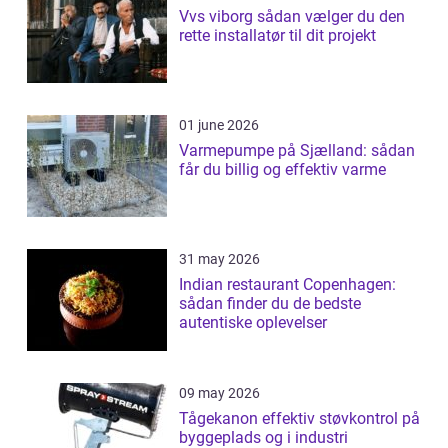
Vvs viborg sådan vælger du den
rette installatør til dit projekt
01 june 2026
Varmepumpe på Sjælland: sådan
får du billig og effektiv varme
31 may 2026
Indian restaurant Copenhagen:
sådan finder du de bedste
autentiske oplevelser
09 may 2026
Tågekanon effektiv støvkontrol på
byggeplads og i industri