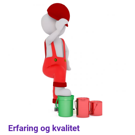
Erfaring og kvalitet