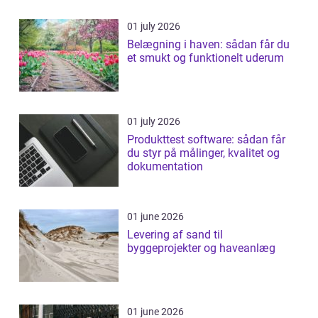
01 july 2026
Belægning i haven: sådan får du
et smukt og funktionelt uderum
01 july 2026
Produkttest software: sådan får
du styr på målinger, kvalitet og
dokumentation
01 june 2026
Levering af sand til
byggeprojekter og haveanlæg
01 june 2026