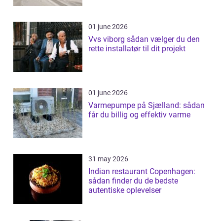
01 june 2026
Vvs viborg sådan vælger du den
rette installatør til dit projekt
01 june 2026
Varmepumpe på Sjælland: sådan
får du billig og effektiv varme
31 may 2026
Indian restaurant Copenhagen:
sådan finder du de bedste
autentiske oplevelser