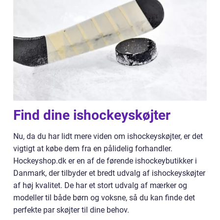
Find dine ishockeyskøjter
Nu, da du har lidt mere viden om ishockeyskøjter, er det
vigtigt at købe dem fra en pålidelig forhandler.
Hockeyshop.dk er en af de førende ishockeybutikker i
Danmark, der tilbyder et bredt udvalg af ishockeyskøjter
af høj kvalitet. De har et stort udvalg af mærker og
modeller til både børn og voksne, så du kan finde det
perfekte par skøjter til dine behov.