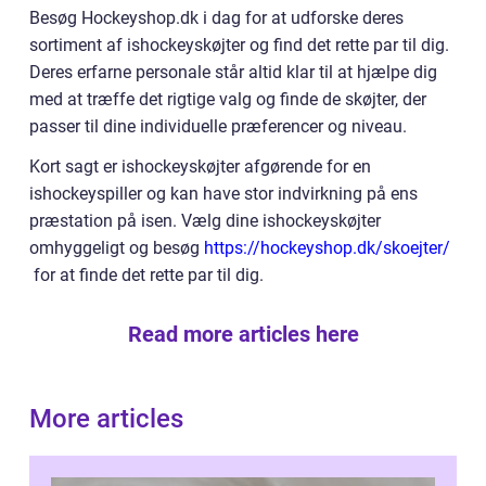
Besøg Hockeyshop.dk i dag for at udforske deres
sortiment af ishockeyskøjter og find det rette par til dig.
Deres erfarne personale står altid klar til at hjælpe dig
med at træffe det rigtige valg og finde de skøjter, der
passer til dine individuelle præferencer og niveau.
Kort sagt er ishockeyskøjter afgørende for en
ishockeyspiller og kan have stor indvirkning på ens
præstation på isen. Vælg dine ishockeyskøjter
omhyggeligt og besøg
https://hockeyshop.dk/skoejter/
for at finde det rette par til dig.
Read more articles here
More articles