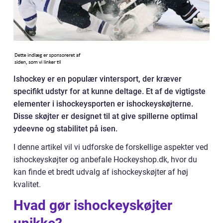
Ishockey er en populær vintersport, der kræver
specifikt udstyr for at kunne deltage. Et af de vigtigste
elementer i ishockeysporten er ishockeyskøjterne.
Disse skøjter er designet til at give spillerne optimal
ydeevne og stabilitet på isen.
I denne artikel vil vi udforske de forskellige aspekter ved
ishockeyskøjter og anbefale Hockeyshop.dk, hvor du
kan finde et bredt udvalg af ishockeyskøjter af høj
kvalitet.
Hvad gør ishockeyskøjter