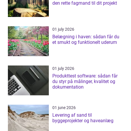
den rette fagmand til dit projekt
01 july 2026
Belægning i haven: sådan får du
et smukt og funktionelt uderum
01 july 2026
Produkttest software: sådan får
du styr på målinger, kvalitet og
dokumentation
01 june 2026
Levering af sand til
byggeprojekter og haveanlæg