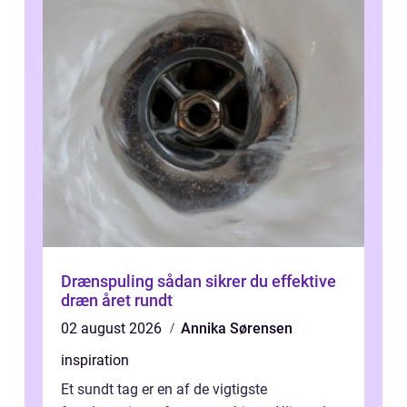
Drænspuling sådan sikrer du effektive
dræn året rundt
02 august 2026
Annika Sørensen
inspiration
Et sundt tag er en af de vigtigste