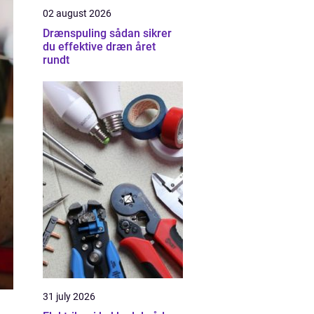
02 august 2026
Drænspuling sådan sikrer
du effektive dræn året
rundt
31 july 2026