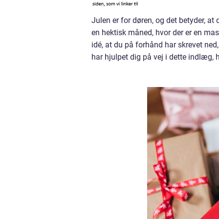
Julen er for døren, og det betyder, at
en hektisk måned, hvor der er en mas
idé, at du på forhånd har skrevet ned
har hjulpet dig på vej i dette indlæg, 