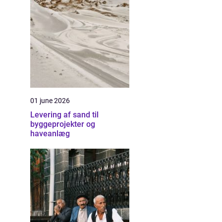
01 june 2026
Levering af sand til
byggeprojekter og
haveanlæg