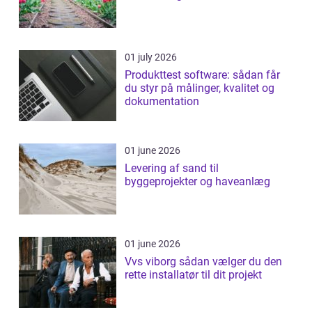
01 july 2026
Produkttest software: sådan får
du styr på målinger, kvalitet og
dokumentation
01 june 2026
Levering af sand til
byggeprojekter og haveanlæg
01 june 2026
Vvs viborg sådan vælger du den
rette installatør til dit projekt