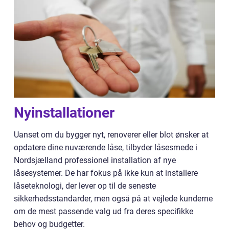
Nyinstallationer
Uanset om du bygger nyt, renoverer eller blot ønsker at
opdatere dine nuværende låse, tilbyder låsesmede i
Nordsjælland professionel installation af nye
låsesystemer. De har fokus på ikke kun at installere
låseteknologi, der lever op til de seneste
sikkerhedsstandarder, men også på at vejlede kunderne
om de mest passende valg ud fra deres specifikke
behov og budgetter.