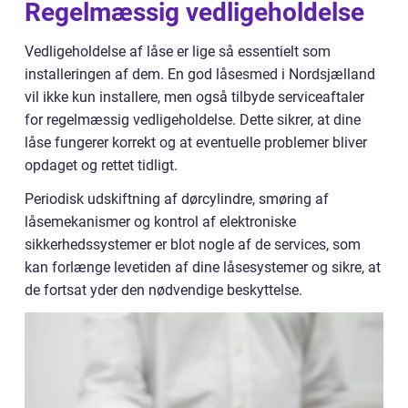
Regelmæssig vedligeholdelse
Vedligeholdelse af låse er lige så essentielt som
installeringen af dem. En god låsesmed i Nordsjælland
vil ikke kun installere, men også tilbyde serviceaftaler
for regelmæssig vedligeholdelse. Dette sikrer, at dine
låse fungerer korrekt og at eventuelle problemer bliver
opdaget og rettet tidligt.
Periodisk udskiftning af dørcylindre, smøring af
låsemekanismer og kontrol af elektroniske
sikkerhedssystemer er blot nogle af de services, som
kan forlænge levetiden af dine låsesystemer og sikre, at
de fortsat yder den nødvendige beskyttelse.