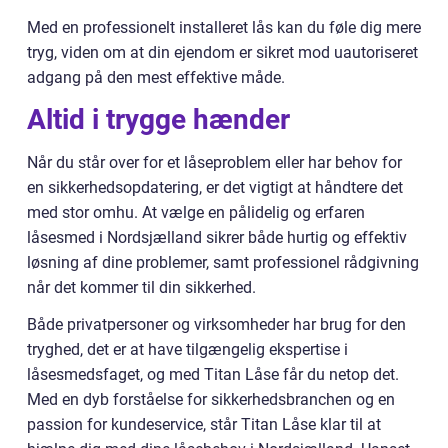
Med en professionelt installeret lås kan du føle dig mere
tryg, viden om at din ejendom er sikret mod uautoriseret
adgang på den mest effektive måde.
Altid i trygge hænder
Når du står over for et låseproblem eller har behov for
en sikkerhedsopdatering, er det vigtigt at håndtere det
med stor omhu. At vælge en pålidelig og erfaren
låsesmed i Nordsjælland sikrer både hurtig og effektiv
løsning af dine problemer, samt professionel rådgivning
når det kommer til din sikkerhed.
Både privatpersoner og virksomheder har brug for den
tryghed, det er at have tilgængelig ekspertise i
låsesmedsfaget, og med Titan Låse får du netop det.
Med en dyb forståelse for sikkerhedsbranchen og en
passion for kundeservice, står Titan Låse klar til at