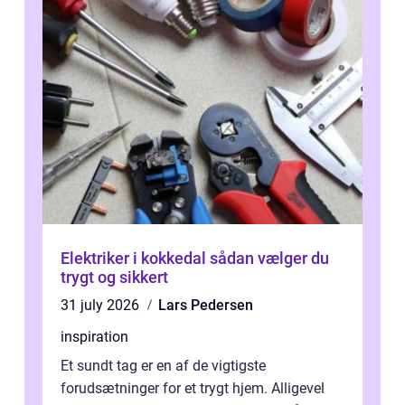
Elektriker i kokkedal sådan vælger du
trygt og sikkert
31 july 2026
Lars Pedersen
inspiration
Et sundt tag er en af de vigtigste
forudsætninger for et trygt hjem. Alligevel