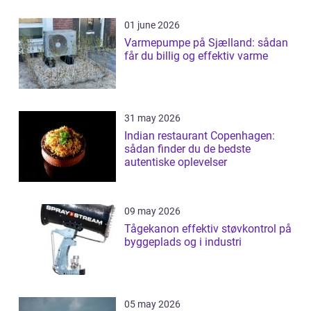
01 june 2026
Varmepumpe på Sjælland: sådan
får du billig og effektiv varme
31 may 2026
Indian restaurant Copenhagen:
sådan finder du de bedste
autentiske oplevelser
09 may 2026
Tågekanon effektiv støvkontrol på
byggeplads og i industri
05 may 2026