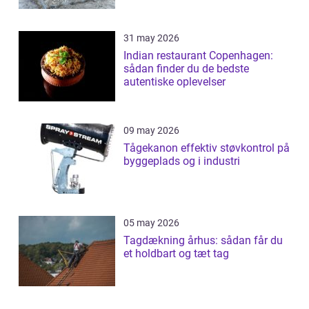
31 may 2026
Indian restaurant Copenhagen:
sådan finder du de bedste
autentiske oplevelser
09 may 2026
Tågekanon effektiv støvkontrol på
byggeplads og i industri
05 may 2026
Tagdækning århus: sådan får du
et holdbart og tæt tag