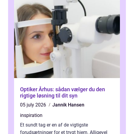
Optiker Århus: sådan vælger du den
rigtige løsning til dit syn
05 july 2026
Jannik Hansen
inspiration
Et sundt tag er en af de vigtigste
forudsætninger for et trygt hjem. Alligevel