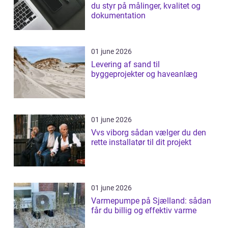
du styr på målinger, kvalitet og
dokumentation
01 june 2026
Levering af sand til
byggeprojekter og haveanlæg
01 june 2026
Vvs viborg sådan vælger du den
rette installatør til dit projekt
01 june 2026
Varmepumpe på Sjælland: sådan
får du billig og effektiv varme