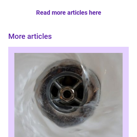
Read more articles here
More articles