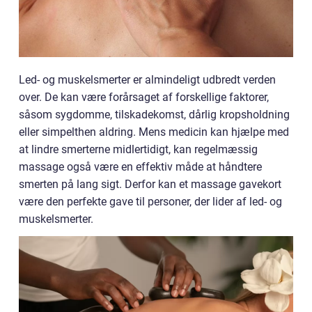
Led- og muskelsmerter er almindeligt udbredt verden
over. De kan være forårsaget af forskellige faktorer,
såsom sygdomme, tilskadekomst, dårlig kropsholdning
eller simpelthen aldring. Mens medicin kan hjælpe med
at lindre smerterne midlertidigt, kan regelmæssig
massage også være en effektiv måde at håndtere
smerten på lang sigt. Derfor kan et massage gavekort
være den perfekte gave til personer, der lider af led- og
muskelsmerter.