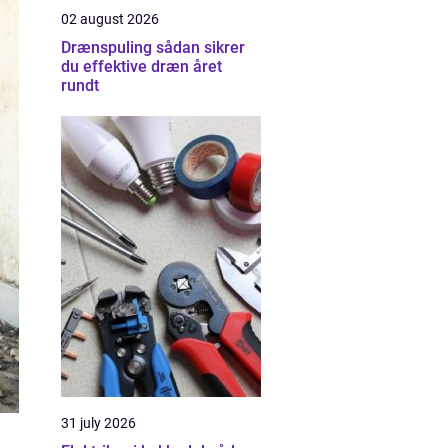
02 august 2026
Drænspuling sådan sikrer
du effektive dræn året
rundt
31 july 2026