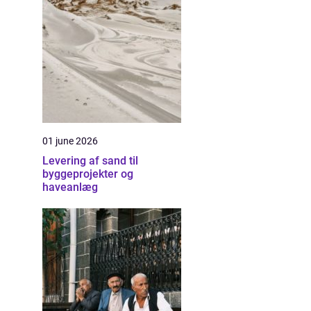
01 june 2026
Levering af sand til
byggeprojekter og
haveanlæg