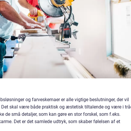
bsløsninger og farveskemaer er alle vigtige beslutninger, der vil
. Det skal være både praktisk og æstetisk tiltalende og være i tr
 de små detaljer, som kan gøre en stor forskel, som f.eks.
arme. Det er det samlede udtryk, som skaber følelsen af et