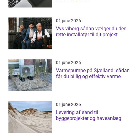
01 june 2026
Vvs viborg sådan vælger du den
rette installatør til dit projekt
01 june 2026
Varmepumpe på Sjælland: sådan
får du billig og effektiv varme
01 june 2026
Levering af sand til
byggeprojekter og haveanlæg