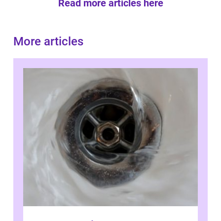
Read more articles here
More articles