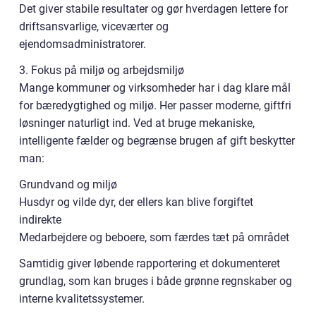
Det giver stabile resultater og gør hverdagen lettere for
driftsansvarlige, viceværter og
ejendomsadministratorer.
3. Fokus på miljø og arbejdsmiljø
Mange kommuner og virksomheder har i dag klare mål
for bæredygtighed og miljø. Her passer moderne, giftfri
løsninger naturligt ind. Ved at bruge mekaniske,
intelligente fælder og begrænse brugen af gift beskytter
man:
Grundvand og miljø
Husdyr og vilde dyr, der ellers kan blive forgiftet
indirekte
Medarbejdere og beboere, som færdes tæt på området
Samtidig giver løbende rapportering et dokumenteret
grundlag, som kan bruges i både grønne regnskaber og
interne kvalitetssystemer.