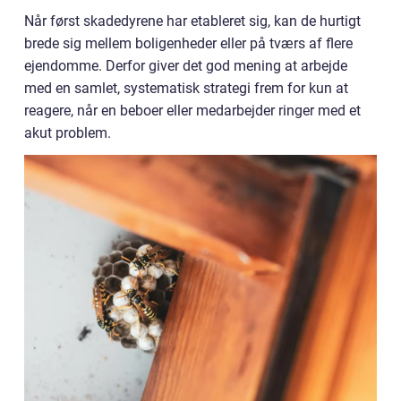
Når først skadedyrene har etableret sig, kan de hurtigt
brede sig mellem boligenheder eller på tværs af flere
ejendomme. Derfor giver det god mening at arbejde
med en samlet, systematisk strategi frem for kun at
reagere, når en beboer eller medarbejder ringer med et
akut problem.