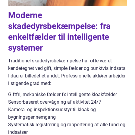
Moderne
skadedyrsbekæmpelse: fra
enkeltfælder til intelligente
systemer
Traditionel skadedyrsbekæmpelse har ofte været
kendetegnet ved gift, simple fælder og punktvis indsats.
I dag er billedet et andet. Professionelle aktører arbejder
i stigende grad med:
Giftfri, mekaniske fælder fx intelligente kloakfælder
Sensorbaseret overvågning af aktivitet 24/7
Kamera- og inspektionsudstyr til kloak og
bygningsgennemgang
Systematisk registrering og rapportering af alle fund og
indsatser