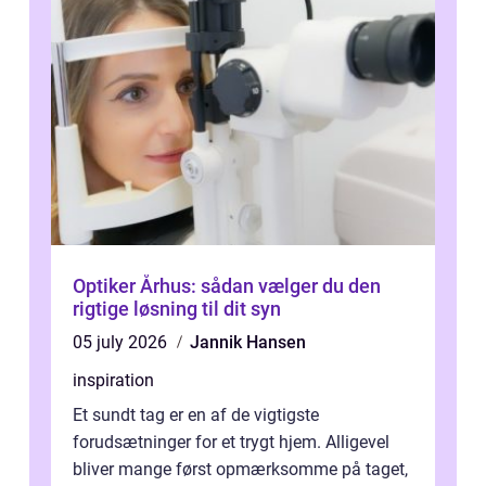
Optiker Århus: sådan vælger du den
rigtige løsning til dit syn
05 july 2026
Jannik Hansen
inspiration
Et sundt tag er en af de vigtigste
forudsætninger for et trygt hjem. Alligevel
bliver mange først opmærksomme på taget,