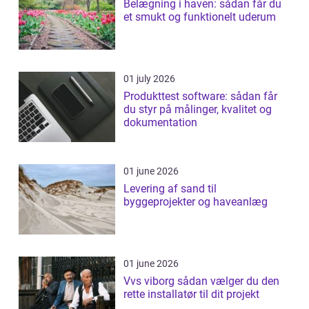
Belægning i haven: sådan får du
et smukt og funktionelt uderum
01 july 2026
Produkttest software: sådan får
du styr på målinger, kvalitet og
dokumentation
01 june 2026
Levering af sand til
byggeprojekter og haveanlæg
01 june 2026
Vvs viborg sådan vælger du den
rette installatør til dit projekt