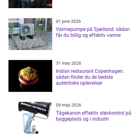
01 june 2026
Varmepumpe på Sjælland: sådan
får du billig og effektiv varme
31 may 2026
Indian restaurant Copenhagen:
sådan finder du de bedste
autentiske oplevelser
09 may 2026
Tågekanon effektiv støvkontrol på
byggeplads og i industri