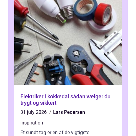
Elektriker i kokkedal sådan vælger du
trygt og sikkert
31 july 2026
Lars Pedersen
inspiration
Et sundt tag er en af de vigtigste