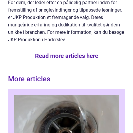
For dem, der leder efter en pålidelig partner inden for
fremstilling af sneglevindinger og tilpassede løsninger,
er JKP Produktion et fremragende valg. Deres
mangeårige erfaring og dedikation til kvalitet gør dem
unikke i branchen. For mere information, kan du besøge
JKP Produktion i Haderslev.
Read more articles here
More articles