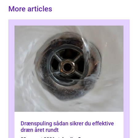
More articles
Drænspuling sådan sikrer du effektive
dræn året rundt