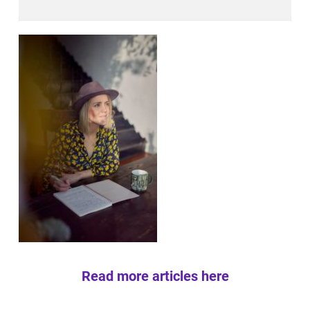
Read more articles here