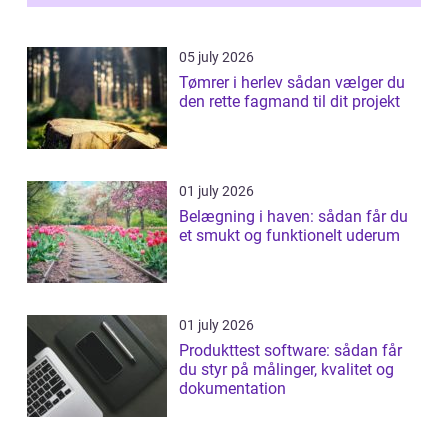
05 july 2026
Tømrer i herlev sådan vælger du
den rette fagmand til dit projekt
01 july 2026
Belægning i haven: sådan får du
et smukt og funktionelt uderum
01 july 2026
Produkttest software: sådan får
du styr på målinger, kvalitet og
dokumentation