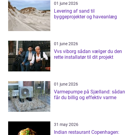
01 june 2026
Levering af sand til
byggeprojekter og haveanlæg
01 june 2026
Vvs viborg sådan vælger du den
rette installatør til dit projekt
01 june 2026
Varmepumpe på Sjælland: sådan
får du billig og effektiv varme
31 may 2026
Indian restaurant Copenhagen: