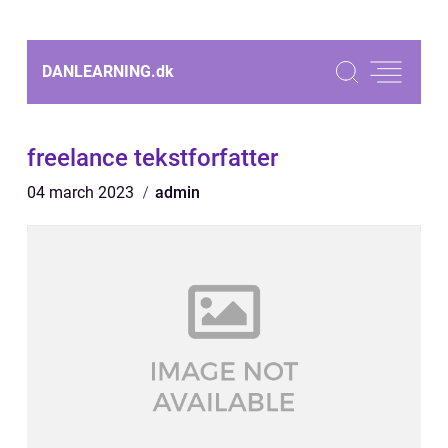
DANLEARNING.
dk
freelance tekstforfatter
04 march 2023
admin