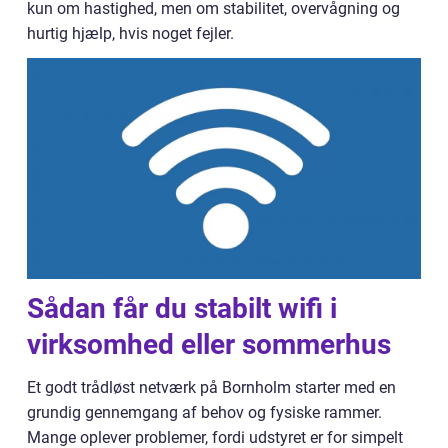
kun om hastighed, men om stabilitet, overvågning og
hurtig hjælp, hvis noget fejler.
Sådan får du stabilt wifi i
virksomhed eller sommerhus
Et godt trådløst netværk på Bornholm starter med en
grundig gennemgang af behov og fysiske rammer.
Mange oplever problemer, fordi udstyret er for simpelt