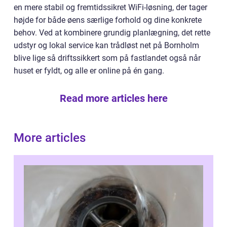
en mere stabil og fremtidssikret WiFi-løsning, der tager
højde for både øens særlige forhold og dine konkrete
behov. Ved at kombinere grundig planlægning, det rette
udstyr og lokal service kan trådløst net på Bornholm
blive lige så driftssikkert som på fastlandet også når
huset er fyldt, og alle er online på én gang.
Read more articles here
More articles