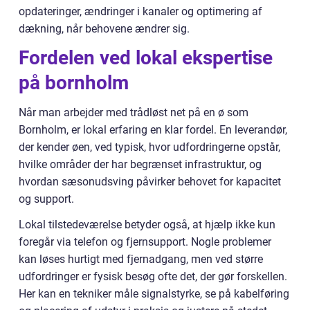
opdateringer, ændringer i kanaler og optimering af
dækning, når behovene ændrer sig.
Fordelen ved lokal ekspertise
på bornholm
Når man arbejder med trådløst net på en ø som
Bornholm, er lokal erfaring en klar fordel. En leverandør,
der kender øen, ved typisk, hvor udfordringerne opstår,
hvilke områder der har begrænset infrastruktur, og
hvordan sæsonudsving påvirker behovet for kapacitet
og support.
Lokal tilstedeværelse betyder også, at hjælp ikke kun
foregår via telefon og fjernsupport. Nogle problemer
kan løses hurtigt med fjernadgang, men ved større
udfordringer er fysisk besøg ofte det, der gør forskellen.
Her kan en tekniker måle signalstyrke, se på kabelføring