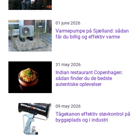
01 june 2026
Varmepumpe på Sjælland: sådan
får du billig og effektiv varme
31 may 2026
Indian restaurant Copenhagen:
sådan finder du de bedste
autentiske oplevelser
09 may 2026
Tågekanon effektiv støvkontrol på
byggeplads og i industri