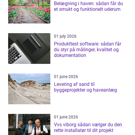
Belægning i haven: sådan får du
et smukt og funktionelt uderum
01 july 2026
Produkttest software: sådan får
du styr på målinger, kvalitet og
dokumentation
01 june 2026
Levering af sand til
byggeprojekter og haveanlæg
01 june 2026
Vvs viborg sådan vælger du den
rette installatør til dit projekt