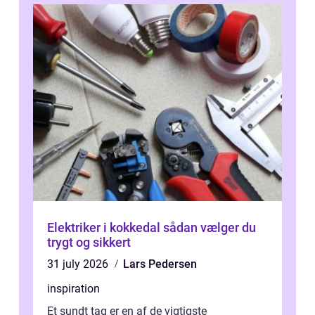
Elektriker i kokkedal sådan vælger du
trygt og sikkert
31 july 2026
Lars Pedersen
inspiration
Et sundt tag er en af de vigtigste