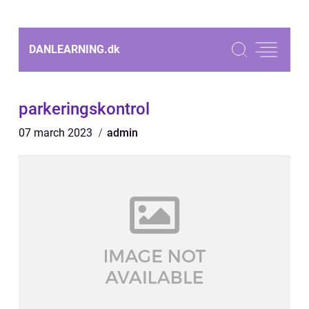
DANLEARNING.
dk
parkeringskontrol
07 march 2023
admin