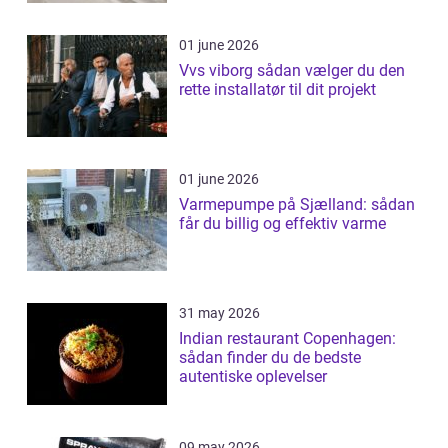
01 june 2026
Vvs viborg sådan vælger du den
rette installatør til dit projekt
01 june 2026
Varmepumpe på Sjælland: sådan
får du billig og effektiv varme
31 may 2026
Indian restaurant Copenhagen:
sådan finder du de bedste
autentiske oplevelser
09 may 2026