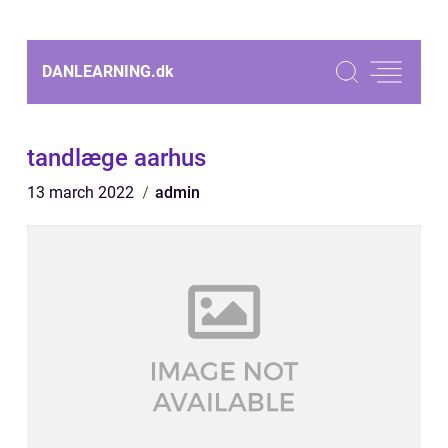
DANLEARNING.
dk
tandlæge aarhus
13 march 2022
admin