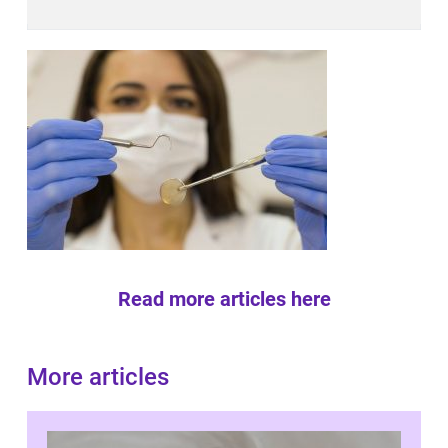
Read more articles here
More articles