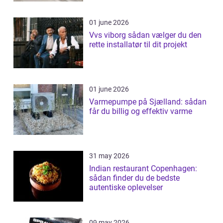
01 june 2026
Vvs viborg sådan vælger du den
rette installatør til dit projekt
01 june 2026
Varmepumpe på Sjælland: sådan
får du billig og effektiv varme
31 may 2026
Indian restaurant Copenhagen:
sådan finder du de bedste
autentiske oplevelser
09 may 2026