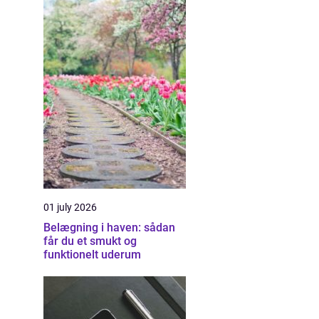
01 july 2026
Belægning i haven: sådan
får du et smukt og
funktionelt uderum