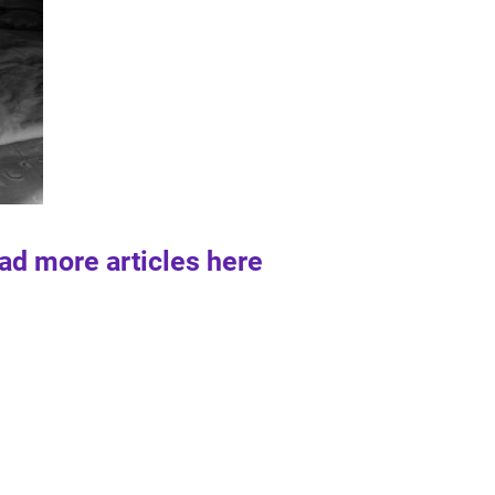
ad more articles here