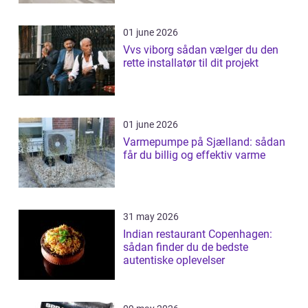
01 june 2026
Vvs viborg sådan vælger du den
rette installatør til dit projekt
01 june 2026
Varmepumpe på Sjælland: sådan
får du billig og effektiv varme
31 may 2026
Indian restaurant Copenhagen:
sådan finder du de bedste
autentiske oplevelser