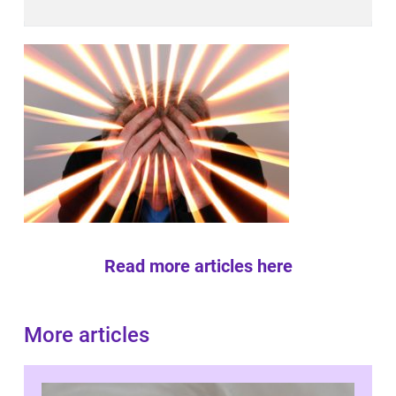
Read more articles here
More articles