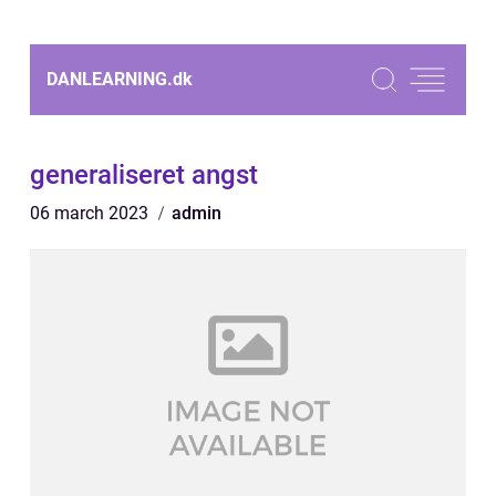
DANLEARNING.
dk
generaliseret angst
06 march 2023
admin